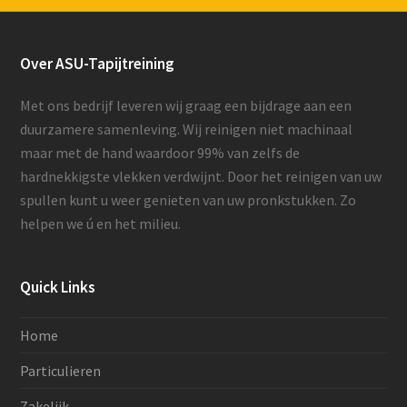
Over ASU-Tapijtreining
Met ons bedrijf leveren wij graag een bijdrage aan een
duurzamere samenleving. Wij reinigen niet machinaal
maar met de hand waardoor 99% van zelfs de
hardnekkigste vlekken verdwijnt. Door het reinigen van uw
spullen kunt u weer genieten van uw pronkstukken. Zo
helpen we ú en het milieu.
Quick Links
Home
Particulieren
Zakelijk