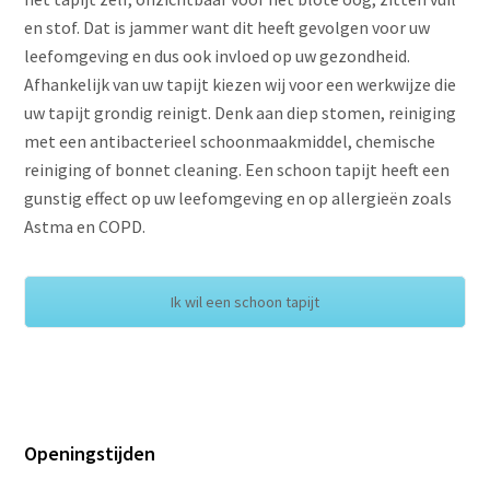
en stof. Dat is jammer want dit heeft gevolgen voor uw
leefomgeving en dus ook invloed op uw gezondheid.
Afhankelijk van uw tapijt kiezen wij voor een werkwijze die
uw tapijt grondig reinigt. Denk aan diep stomen, reiniging
met een antibacterieel schoonmaakmiddel, chemische
reiniging of bonnet cleaning. Een schoon tapijt heeft een
gunstig effect op uw leefomgeving en op allergieën zoals
Astma en COPD.
Ik wil een schoon tapijt
Openingstijden