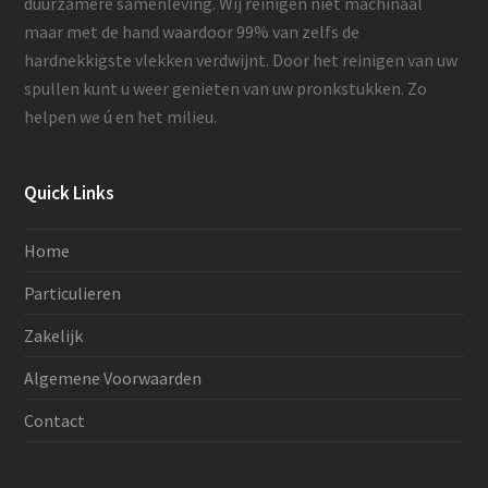
duurzamere samenleving. Wij reinigen niet machinaal
maar met de hand waardoor 99% van zelfs de
hardnekkigste vlekken verdwijnt. Door het reinigen van uw
spullen kunt u weer genieten van uw pronkstukken. Zo
helpen we ú en het milieu.
Quick Links
Home
Particulieren
Zakelijk
Algemene Voorwaarden
Contact