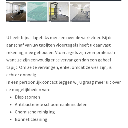
U heeft bijna dagelijks mensen over de werkvloer. Bij de
aanschaf van uw tapijten vloertegels heeft u daar vast
rekening mee gehouden. Vloertegels zijn zeer praktisch
want ze zijn eenvoudiger te vervangen dan een geheel
tapijt. Om ze te vervangen, enkel omdat ze vies zijn, is
echter onnodig.
In een persoonlijk contact leggen wij u graag meer uit over
de mogelijkheden van:
Diep stomen
Antibacteriële schoonmaakmiddelen
Chemische reiniging
Bonnet cleaning